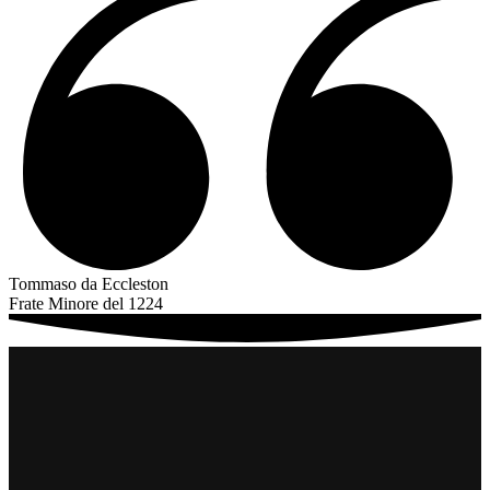
Tommaso da Eccleston
Frate Minore del 1224