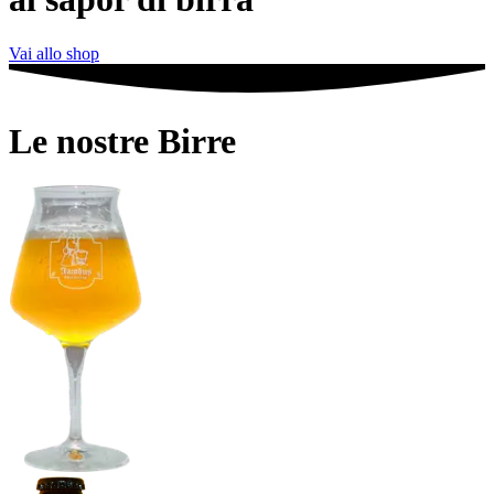
Vai allo shop
Le nostre Birre