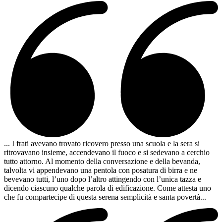
... I frati avevano trovato ricovero presso una scuola e la sera si
ritrovavano insieme, accendevano il fuoco e si sedevano a cerchio
tutto attorno. Al momento della conversazione e della bevanda,
talvolta vi appendevano una pentola con posatura di birra e ne
bevevano tutti, l’uno dopo l’altro attingendo con l’unica tazza e
dicendo ciascuno qualche parola di edificazione. Come attesta uno
che fu compartecipe di questa serena semplicità e santa povertà...