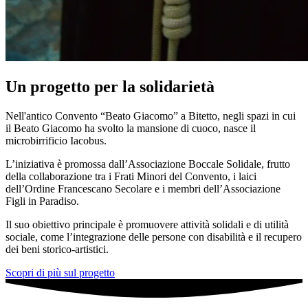
Un progetto per la
solidarietà
Nell'antico Convento “Beato Giacomo” a Bitetto, negli spazi in cui
il Beato Giacomo ha svolto la mansione di cuoco, nasce il
microbirrificio Iacobus.
L’iniziativa è promossa dall’Associazione Boccale Solidale, frutto
della collaborazione tra i Frati Minori del Convento, i laici
dell’Ordine Francescano Secolare e i membri dell’Associazione
Figli in Paradiso.
Il suo obiettivo principale è promuovere attività solidali e di utilità
sociale, come l’integrazione delle persone con disabilità e il recupero
dei beni storico-artistici.
Scopri di più sul progetto